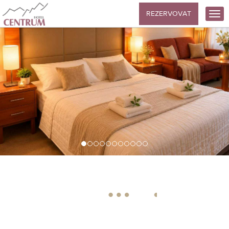
REZERVOVAT