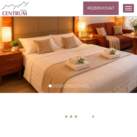
REZERVOVAT