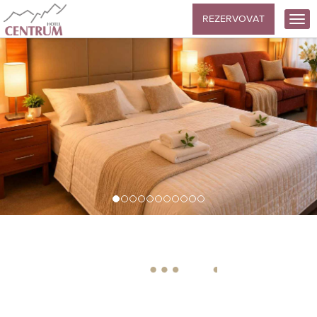
REZERVOVAT