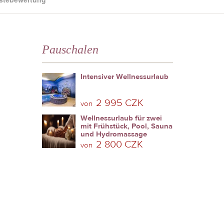
Pauschalen
Intensiver Wellnessurlaub
2 995 CZK
von
Wellnessurlaub für zwei
mit Frühstück, Pool, Sauna
und Hydromassage
2 800 CZK
von