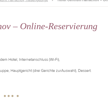
ov – Online-Reservierung
 dem Hotel, Internetanschluss (Wi-Fi),
ppe, Hauptgericht (drei Gerichte zurAuswahl), Dessert.