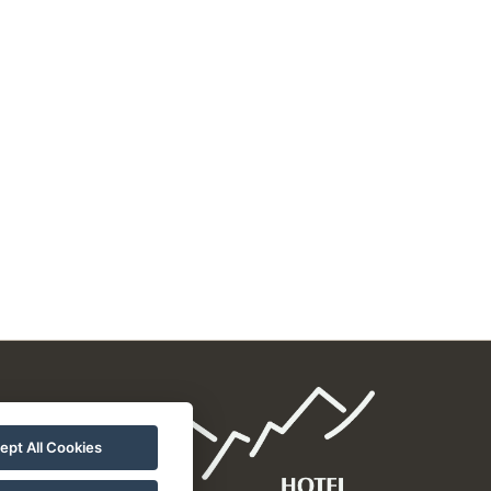
ept All Cookies