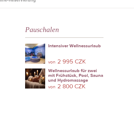
Pauschalen
Intensiver Wellnessurlaub
2 995 CZK
von
Wellnessurlaub für zwei
mit Frühstück, Pool, Sauna
und Hydromassage
2 800 CZK
von