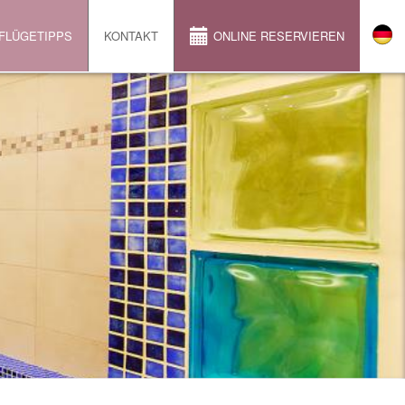
FLÜGETIPPS
KONTAKT
ONLINE RESERVIEREN