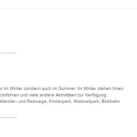
nur im Winter sondern auch im
Sommer. Im Winter stehen Ihnen
skifahren und viele andere Aktivitäten zur Verfügung.
 Wander- und Radwege, Kinderpark, Waldseilpark, Bobbahn