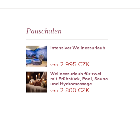
Pauschalen
Intensiver Wellnessurlaub
2 995 CZK
von
Wellnessurlaub für zwei
mit Frühstück, Pool, Sauna
und Hydromassage
2 800 CZK
von