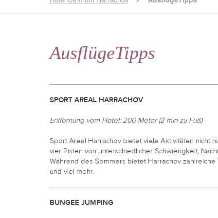
AusflügeTipps
SPORT AREAL HARRACHOV
Entfernung vom Hotel: 200 Meter (2 min zu Fuß)
Sport Areal Harrachov bietet viele Aktivitäten nicht 
vier Pisten von unterschiedlicher Schwierigkeit,
Nacht
Während des Sommers bietet
Harrachov zahlreiche
und viel
mehr.
BUNGEE JUMPING