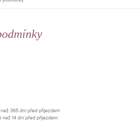
podmínky
 než 365 dní před příjezdem
 než 14 dní před příjezdem